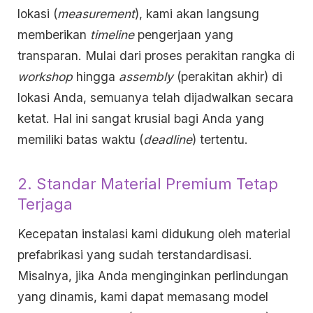
lokasi (
measurement
), kami akan langsung
memberikan
timeline
pengerjaan yang
transparan. Mulai dari proses perakitan rangka di
workshop
hingga
assembly
(perakitan akhir) di
lokasi Anda, semuanya telah dijadwalkan secara
ketat. Hal ini sangat krusial bagi Anda yang
memiliki batas waktu (
deadline
) tertentu.
2. Standar Material Premium Tetap
Terjaga
Kecepatan instalasi kami didukung oleh material
prefabrikasi yang sudah terstandardisasi.
Misalnya, jika Anda menginginkan perlindungan
yang dinamis, kami dapat memasang model