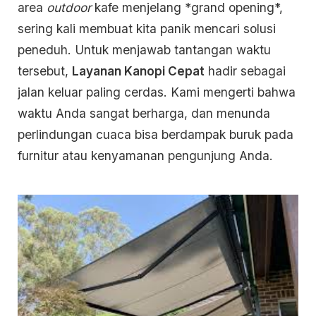
area
outdoor
kafe menjelang *grand opening*,
sering kali membuat kita panik mencari solusi
peneduh. Untuk menjawab tantangan waktu
tersebut,
Layanan Kanopi Cepat
hadir sebagai
jalan keluar paling cerdas. Kami mengerti bahwa
waktu Anda sangat berharga, dan menunda
perlindungan cuaca bisa berdampak buruk pada
furnitur atau kenyamanan pengunjung Anda.