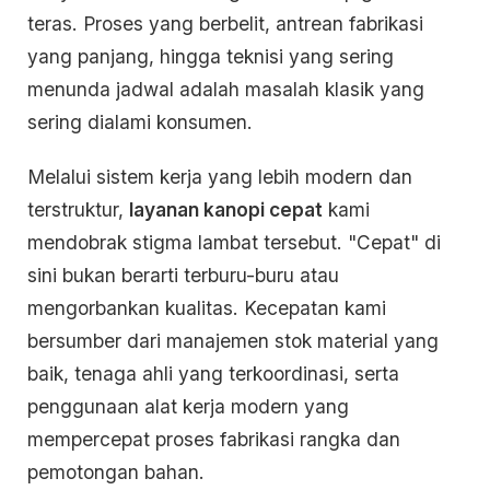
teras. Proses yang berbelit, antrean fabrikasi
yang panjang, hingga teknisi yang sering
menunda jadwal adalah masalah klasik yang
sering dialami konsumen.
Melalui sistem kerja yang lebih modern dan
terstruktur,
layanan kanopi cepat
kami
mendobrak stigma lambat tersebut. "Cepat" di
sini bukan berarti terburu-buru atau
mengorbankan kualitas. Kecepatan kami
bersumber dari manajemen stok material yang
baik, tenaga ahli yang terkoordinasi, serta
penggunaan alat kerja modern yang
mempercepat proses fabrikasi rangka dan
pemotongan bahan.