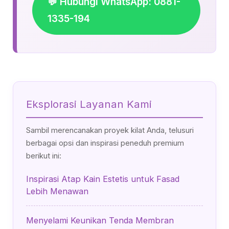
💬 Hubungi WhatsApp: 0881-
1335-194
Eksplorasi Layanan Kami
Sambil merencanakan proyek kilat Anda, telusuri
berbagai opsi dan inspirasi peneduh premium
berikut ini:
Inspirasi Atap Kain Estetis untuk Fasad
Lebih Menawan
Menyelami Keunikan Tenda Membran