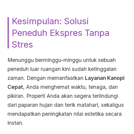
Kesimpulan: Solusi
Peneduh Ekspres Tanpa
Stres
Menunggu berminggu-minggu untuk sebuah
peneduh luar ruangan kini sudah ketinggalan
zaman. Dengan memanfaatkan
Layanan Kanopi
Cepat
, Anda menghemat waktu, tenaga, dan
pikiran. Properti Anda akan segera terlindungi
dari paparan hujan dan terik matahari, sekaligus
mendapatkan peningkatan nilai estetika secara
instan.