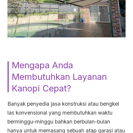
Mengapa Anda
Membutuhkan Layanan
Kanopi Cepat?
Banyak penyedia jasa konstruksi atau bengkel
las konvensional yang membutuhkan waktu
berminggu-minggu bahkan berbulan-bulan
hanya untuk memasang sebuah atap garasi atau