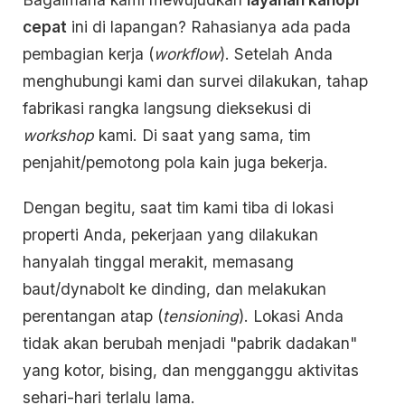
cepat
ini di lapangan? Rahasianya ada pada
pembagian kerja (
workflow
). Setelah Anda
menghubungi kami dan survei dilakukan, tahap
fabrikasi rangka langsung dieksekusi di
workshop
kami. Di saat yang sama, tim
penjahit/pemotong pola kain juga bekerja.
Dengan begitu, saat tim kami tiba di lokasi
properti Anda, pekerjaan yang dilakukan
hanyalah tinggal merakit, memasang
baut/dynabolt ke dinding, dan melakukan
perentangan atap (
tensioning
). Lokasi Anda
tidak akan berubah menjadi "pabrik dadakan"
yang kotor, bising, dan mengganggu aktivitas
sehari-hari terlalu lama.