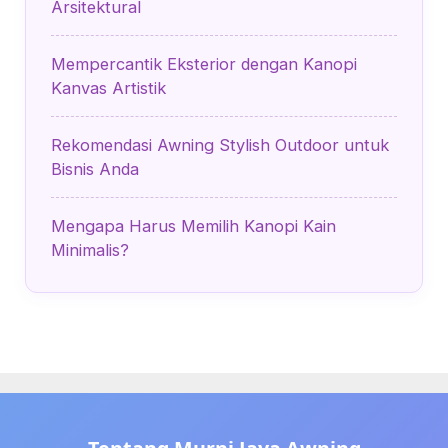
Arsitektural
Mempercantik Eksterior dengan Kanopi
Kanvas Artistik
Rekomendasi Awning Stylish Outdoor untuk
Bisnis Anda
Mengapa Harus Memilih Kanopi Kain
Minimalis?