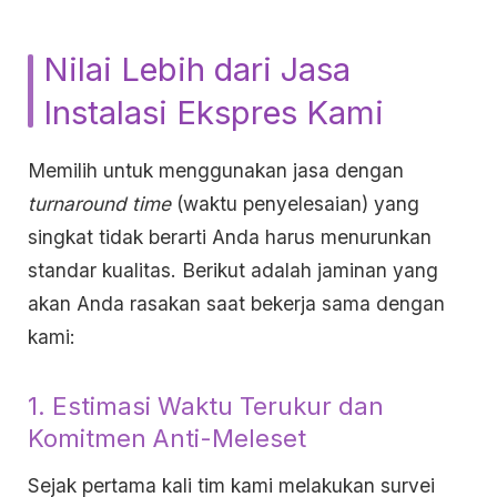
Nilai Lebih dari Jasa
Instalasi Ekspres Kami
Memilih untuk menggunakan jasa dengan
turnaround time
(waktu penyelesaian) yang
singkat tidak berarti Anda harus menurunkan
standar kualitas. Berikut adalah jaminan yang
akan Anda rasakan saat bekerja sama dengan
kami:
1. Estimasi Waktu Terukur dan
Komitmen Anti-Meleset
Sejak pertama kali tim kami melakukan survei