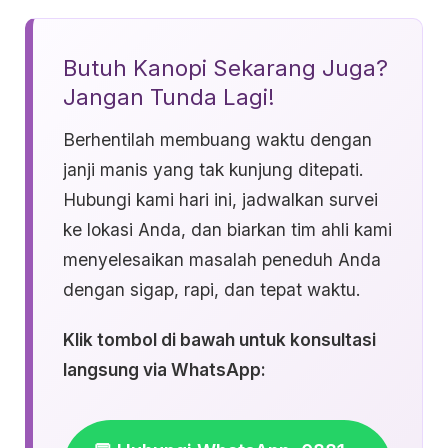
Butuh Kanopi Sekarang Juga?
Jangan Tunda Lagi!
Berhentilah membuang waktu dengan
janji manis yang tak kunjung ditepati.
Hubungi kami hari ini, jadwalkan survei
ke lokasi Anda, dan biarkan tim ahli kami
menyelesaikan masalah peneduh Anda
dengan sigap, rapi, dan tepat waktu.
Klik tombol di bawah untuk konsultasi
langsung via WhatsApp: