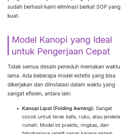
sudah berhasil kami eliminasi berkat SOP yang
kuat.
Model Kanopi yang Ideal
untuk Pengerjaan Cepat
Tidak semua desain peneduh memakan waktu
lama. Ada beberapa model estetis yang bisa
dikerjakan dan diinstalasi dalam waktu yang
sangat efisien, antara lain:
Kanopi Lipat (Folding Awning):
Sangat
cocok untuk teras kafe, ruko, atau jendela
rumah. Model ini praktis, ringkas, dan
fabrikasinya relatif cepat karena sistem