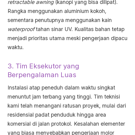
retractable awning
(kanopi yang bisa dilipat).
Rangka menggunakan aluminium kokoh,
sementara penutupnya menggunakan kain
waterproof
tahan sinar UV. Kualitas bahan tetap
menjadi prioritas utama meski pengerjaan dipacu
waktu.
3. Tim Eksekutor yang
Berpengalaman Luas
Instalasi atap peneduh dalam waktu singkat
menuntut jam terbang yang tinggi. Tim teknisi
kami telah menangani ratusan proyek, mulai dari
residensial padat penduduk hingga area
komersial di jalan protokol. Kesalahan elementer
yang biasa menyebabkan pengerjaan molor