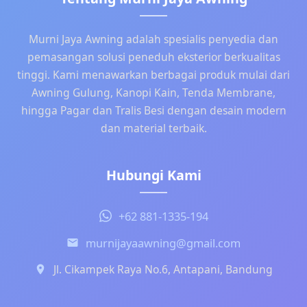
Murni Jaya Awning adalah spesialis penyedia dan
pemasangan solusi peneduh eksterior berkualitas
tinggi. Kami menawarkan berbagai produk mulai dari
Awning Gulung, Kanopi Kain, Tenda Membrane,
hingga Pagar dan Tralis Besi dengan desain modern
dan material terbaik.
Hubungi Kami
+62 881-1335-194
murnijayaawning@gmail.com
Jl. Cikampek Raya No.6, Antapani, Bandung