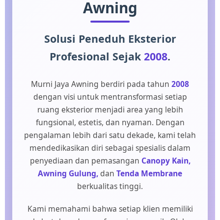
Awning
Solusi Peneduh Eksterior
Profesional Sejak
2008
.
Murni Jaya Awning berdiri pada tahun
2008
dengan visi untuk mentransformasi setiap
ruang eksterior menjadi area yang lebih
fungsional, estetis, dan nyaman. Dengan
pengalaman lebih dari satu dekade, kami telah
mendedikasikan diri sebagai spesialis dalam
penyediaan dan pemasangan
Canopy Kain,
Awning Gulung,
dan
Tenda Membrane
berkualitas tinggi.
Kami memahami bahwa setiap klien memiliki