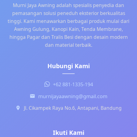
Murni Jaya Awning adalah spesialis penyedia dan
pemasangan solusi peneduh eksterior berkualitas
tinggi. Kami menawarkan berbagai produk mulai dari
Awning Gulung, Kanopi Kain, Tenda Membrane,
hingga Pagar dan Tralis Besi dengan desain modern
dan material terbaik.
Hubungi Kami
+62 881-1335-194
murnijayaawning@gmail.com
Jl. Cikampek Raya No.6, Antapani, Bandung
Ikuti Kami