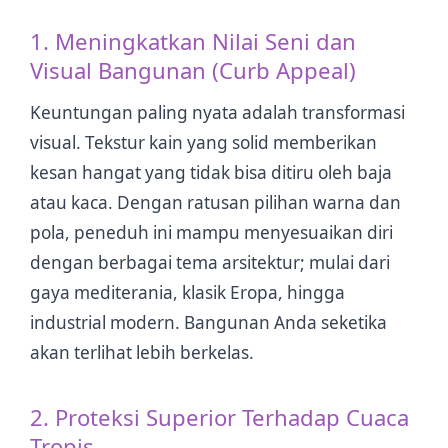
1. Meningkatkan Nilai Seni dan
Visual Bangunan (Curb Appeal)
Keuntungan paling nyata adalah transformasi
visual. Tekstur kain yang solid memberikan
kesan hangat yang tidak bisa ditiru oleh baja
atau kaca. Dengan ratusan pilihan warna dan
pola, peneduh ini mampu menyesuaikan diri
dengan berbagai tema arsitektur; mulai dari
gaya mediterania, klasik Eropa, hingga
industrial modern. Bangunan Anda seketika
akan terlihat lebih berkelas.
2. Proteksi Superior Terhadap Cuaca
Tropis