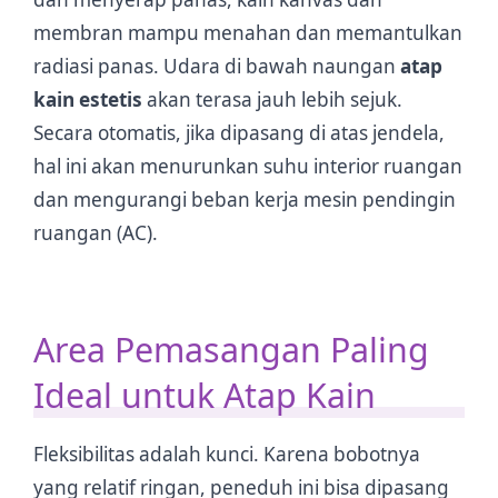
membran mampu menahan dan memantulkan
radiasi panas. Udara di bawah naungan
atap
kain estetis
akan terasa jauh lebih sejuk.
Secara otomatis, jika dipasang di atas jendela,
hal ini akan menurunkan suhu interior ruangan
dan mengurangi beban kerja mesin pendingin
ruangan (AC).
Area Pemasangan Paling
Ideal untuk Atap Kain
Fleksibilitas adalah kunci. Karena bobotnya
yang relatif ringan, peneduh ini bisa dipasang