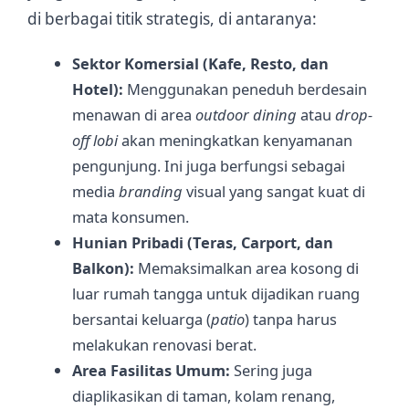
di berbagai titik strategis, di antaranya:
Sektor Komersial (Kafe, Resto, dan
Hotel):
Menggunakan peneduh berdesain
menawan di area
outdoor dining
atau
drop-
off lobi
akan meningkatkan kenyamanan
pengunjung. Ini juga berfungsi sebagai
media
branding
visual yang sangat kuat di
mata konsumen.
Hunian Pribadi (Teras, Carport, dan
Balkon):
Memaksimalkan area kosong di
luar rumah tangga untuk dijadikan ruang
bersantai keluarga (
patio
) tanpa harus
melakukan renovasi berat.
Area Fasilitas Umum:
Sering juga
diaplikasikan di taman, kolam renang,