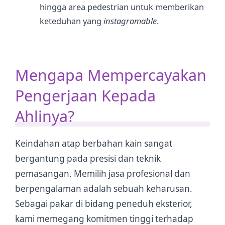
hingga area pedestrian untuk memberikan
keteduhan yang
instagramable
.
Mengapa Mempercayakan
Pengerjaan Kepada
Ahlinya?
Keindahan atap berbahan kain sangat
bergantung pada presisi dan teknik
pemasangan. Memilih jasa profesional dan
berpengalaman adalah sebuah keharusan.
Sebagai pakar di bidang peneduh eksterior,
kami memegang komitmen tinggi terhadap