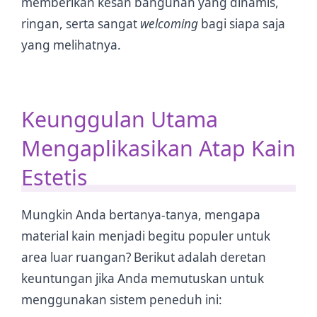
memberikan kesan bangunan yang dinamis,
ringan, serta sangat
welcoming
bagi siapa saja
yang melihatnya.
Keunggulan Utama
Mengaplikasikan Atap Kain
Estetis
Mungkin Anda bertanya-tanya, mengapa
material kain menjadi begitu populer untuk
area luar ruangan? Berikut adalah deretan
keuntungan jika Anda memutuskan untuk
menggunakan sistem peneduh ini: