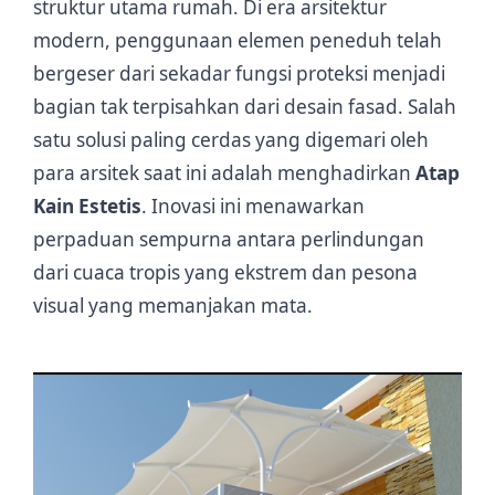
struktur utama rumah. Di era arsitektur
modern, penggunaan elemen peneduh telah
bergeser dari sekadar fungsi proteksi menjadi
bagian tak terpisahkan dari desain fasad. Salah
satu solusi paling cerdas yang digemari oleh
para arsitek saat ini adalah menghadirkan
Atap
Kain Estetis
. Inovasi ini menawarkan
perpaduan sempurna antara perlindungan
dari cuaca tropis yang ekstrem dan pesona
visual yang memanjakan mata.