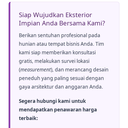
Siap Wujudkan Eksterior
Impian Anda Bersama Kami?
Berikan sentuhan profesional pada
hunian atau tempat bisnis Anda. Tim
kami siap memberikan konsultasi
gratis, melakukan survei lokasi
(
measurement
), dan merancang desain
peneduh yang paling sesuai dengan
gaya arsitektur dan anggaran Anda.
Segera hubungi kami untuk
mendapatkan penawaran harga
terbaik: