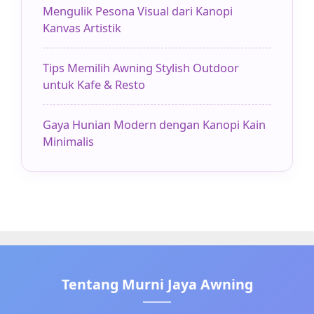
Mengulik Pesona Visual dari Kanopi
Kanvas Artistik
Tips Memilih Awning Stylish Outdoor
untuk Kafe & Resto
Gaya Hunian Modern dengan Kanopi Kain
Minimalis
Tentang Murni Jaya Awning