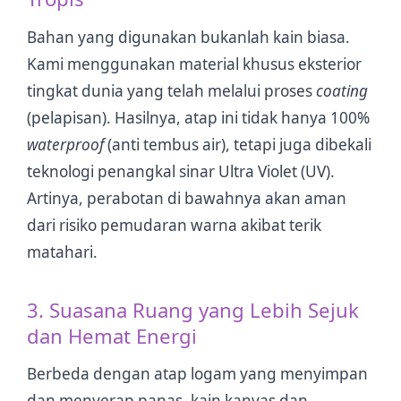
Bahan yang digunakan bukanlah kain biasa.
Kami menggunakan material khusus eksterior
tingkat dunia yang telah melalui proses
coating
(pelapisan). Hasilnya, atap ini tidak hanya 100%
waterproof
(anti tembus air), tetapi juga dibekali
teknologi penangkal sinar Ultra Violet (UV).
Artinya, perabotan di bawahnya akan aman
dari risiko pemudaran warna akibat terik
matahari.
3. Suasana Ruang yang Lebih Sejuk
dan Hemat Energi
Berbeda dengan atap logam yang menyimpan
dan menyerap panas, kain kanvas dan