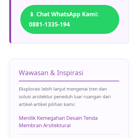
📱 Chat WhatsApp Kami:
0881-1335-194
Wawasan & Inspirasi
Eksplorasi lebih lanjut mengenai tren dan
solusi arsitektur peneduh luar ruangan dari
artikel-artikel pilihan kami:
Menilik Kemegahan Desain Tenda
Membran Arsitektural