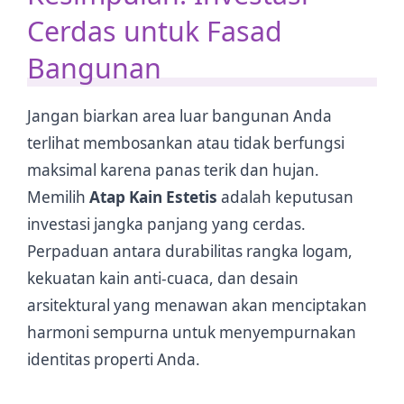
Cerdas untuk Fasad
Bangunan
Jangan biarkan area luar bangunan Anda
terlihat membosankan atau tidak berfungsi
maksimal karena panas terik dan hujan.
Memilih
Atap Kain Estetis
adalah keputusan
investasi jangka panjang yang cerdas.
Perpaduan antara durabilitas rangka logam,
kekuatan kain anti-cuaca, dan desain
arsitektural yang menawan akan menciptakan
harmoni sempurna untuk menyempurnakan
identitas properti Anda.