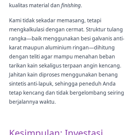
kualitas material dan
finishing
.
Kami tidak sekadar memasang, tetapi
mengkalkulasi dengan cermat. Struktur tulang
rangka—baik menggunakan besi galvanis anti-
karat maupun aluminium ringan—dihitung
dengan teliti agar mampu menahan beban
tarikan kain sekaligus terpaan angin kencang.
Jahitan kain diproses menggunakan benang
sintetis anti-lapuk, sehingga peneduh Anda
tetap kencang dan tidak bergelombang seiring
berjalannya waktu.
Kesimpulan: Investasi