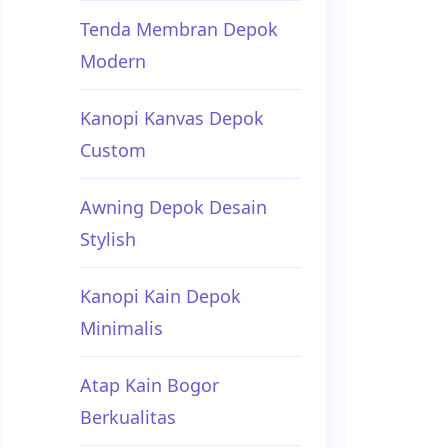
Tenda Membran Depok
Modern
Kanopi Kanvas Depok
Custom
Awning Depok Desain
Stylish
Kanopi Kain Depok
Minimalis
Atap Kain Bogor
Berkualitas