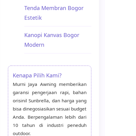
Tenda Membran Bogor
Estetik
Kanopi Kanvas Bogor
Modern
Kenapa Pilih Kami?
Murni Jaya Awning memberikan
garansi pengerjaan rapi, bahan
orisinil Sunbrella, dan harga yang
bisa dinegosiasikan sesuai budget
Anda. Berpengalaman lebih dari
10 tahun di industri peneduh
outdoor.