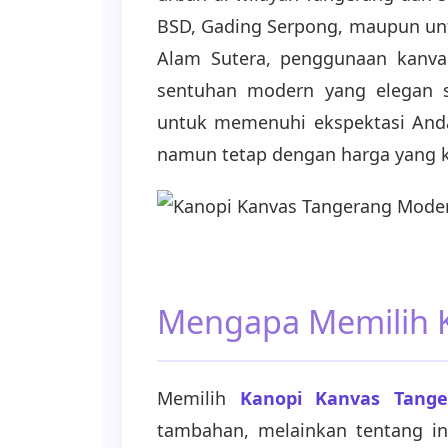
BSD, Gading Serpong, maupun untu
Alam Sutera, penggunaan kanva
sentuhan modern yang elegan se
untuk memenuhi ekspektasi Anda
namun tetap dengan harga yang k
Mengapa Memilih 
Memilih
Kanopi Kanvas Tange
tambahan, melainkan tentang i