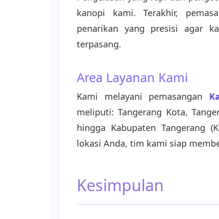
kanopi kami. Terakhir, pemas
penarikan yang presisi agar 
terpasang.
Area Layanan Kami
Kami melayani pemasangan
K
meliputi: Tangerang Kota, Tanger
hingga Kabupaten Tangerang (K
lokasi Anda, tim kami siap membe
Kesimpulan