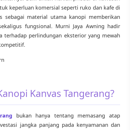
k keperluan komersial seperti ruko dan kafe di
s sebagai material utama kanopi memberikan
kaligus fungsional. Murni Jaya Awning hadir
 terhadap perlindungan eksterior yang mewah
ompetitif.
Kanopi Kanvas Tangerang?
rang
bukan hanya tentang memasang atap
nvestasi jangka panjang pada kenyamanan dan