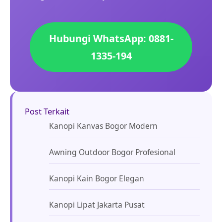
Hubungi WhatsApp: 0881-
1335-194
Post Terkait
Kanopi Kanvas Bogor Modern
Awning Outdoor Bogor Profesional
Kanopi Kain Bogor Elegan
Kanopi Lipat Jakarta Pusat