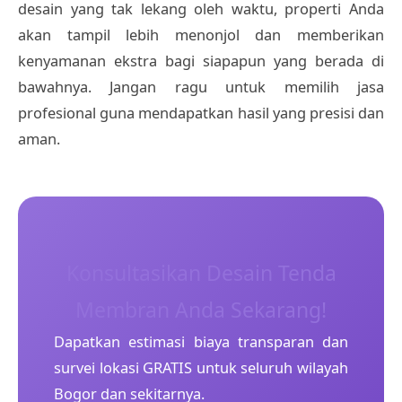
desain yang tak lekang oleh waktu, properti Anda
akan tampil lebih menonjol dan memberikan
kenyamanan ekstra bagi siapapun yang berada di
bawahnya. Jangan ragu untuk memilih jasa
profesional guna mendapatkan hasil yang presisi dan
aman.
Konsultasikan Desain Tenda
Membran Anda Sekarang!
Dapatkan estimasi biaya transparan dan
survei lokasi GRATIS untuk seluruh wilayah
Bogor dan sekitarnya.