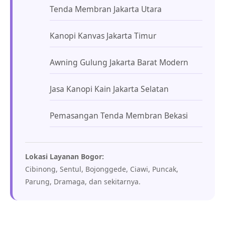
Tenda Membran Jakarta Utara
Kanopi Kanvas Jakarta Timur
Awning Gulung Jakarta Barat Modern
Jasa Kanopi Kain Jakarta Selatan
Pemasangan Tenda Membran Bekasi
Lokasi Layanan Bogor:
Cibinong, Sentul, Bojonggede, Ciawi, Puncak,
Parung, Dramaga, dan sekitarnya.