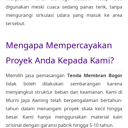
digunakan meski cuaca sedang panas terik, tanpa
mengurangi sirkulasi udara yang masuk ke area
tersebut.
Mengapa Mempercayakan
Proyek Anda Kepada Kami?
Memilih jasa pemasangan
Tenda Membran Bogor
tidak boleh dilakukan sembarangan karena
menyangkut struktur beban dan keamanan. Kami di
Murni Jaya Awning telah berpengalaman bertahun-
tahun dalam menangani proyek skala kecil hingga
besar. Kami hanya menggunakan material kain
orisinal dengan garansi pabrik hingga 5-10 tahun.