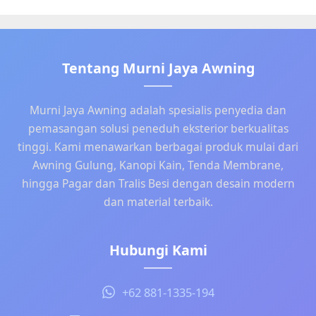
Tentang Murni Jaya Awning
Murni Jaya Awning adalah spesialis penyedia dan
pemasangan solusi peneduh eksterior berkualitas
tinggi. Kami menawarkan berbagai produk mulai dari
Awning Gulung, Kanopi Kain, Tenda Membrane,
hingga Pagar dan Tralis Besi dengan desain modern
dan material terbaik.
Hubungi Kami
+62 881-1335-194