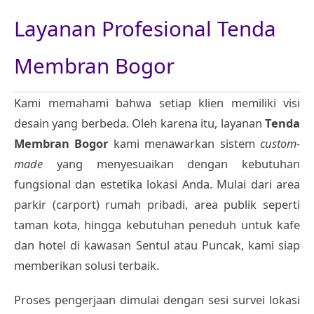
Layanan Profesional Tenda
Membran Bogor
Kami memahami bahwa setiap klien memiliki visi
desain yang berbeda. Oleh karena itu, layanan
Tenda
Membran Bogor
kami menawarkan sistem
custom-
made
yang menyesuaikan dengan kebutuhan
fungsional dan estetika lokasi Anda. Mulai dari area
parkir (carport) rumah pribadi, area publik seperti
taman kota, hingga kebutuhan peneduh untuk kafe
dan hotel di kawasan Sentul atau Puncak, kami siap
memberikan solusi terbaik.
Proses pengerjaan dimulai dengan sesi survei lokasi