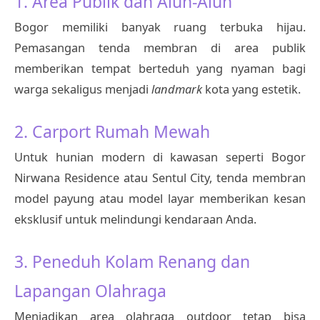
1. Area Publik dan Alun-Alun
Bogor memiliki banyak ruang terbuka hijau.
Pemasangan tenda membran di area publik
memberikan tempat berteduh yang nyaman bagi
warga sekaligus menjadi
landmark
kota yang estetik.
2. Carport Rumah Mewah
Untuk hunian modern di kawasan seperti Bogor
Nirwana Residence atau Sentul City, tenda membran
model payung atau model layar memberikan kesan
eksklusif untuk melindungi kendaraan Anda.
3. Peneduh Kolam Renang dan
Lapangan Olahraga
Menjadikan area olahraga outdoor tetap bisa