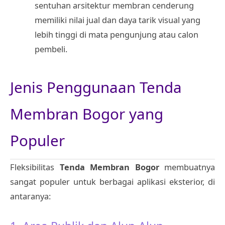
sentuhan arsitektur membran cenderung
memiliki nilai jual dan daya tarik visual yang
lebih tinggi di mata pengunjung atau calon
pembeli.
Jenis Penggunaan Tenda
Membran Bogor yang
Populer
Fleksibilitas
Tenda Membran Bogor
membuatnya
sangat populer untuk berbagai aplikasi eksterior, di
antaranya: