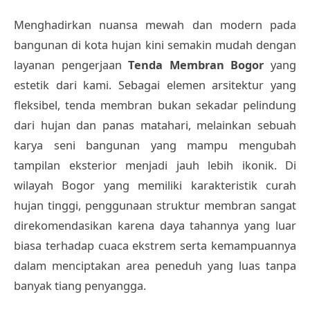
Menghadirkan nuansa mewah dan modern pada
bangunan di kota hujan kini semakin mudah dengan
layanan pengerjaan
Tenda Membran Bogor
yang
estetik dari kami. Sebagai elemen arsitektur yang
fleksibel, tenda membran bukan sekadar pelindung
dari hujan dan panas matahari, melainkan sebuah
karya seni bangunan yang mampu mengubah
tampilan eksterior menjadi jauh lebih ikonik. Di
wilayah Bogor yang memiliki karakteristik curah
hujan tinggi, penggunaan struktur membran sangat
direkomendasikan karena daya tahannya yang luar
biasa terhadap cuaca ekstrem serta kemampuannya
dalam menciptakan area peneduh yang luas tanpa
banyak tiang penyangga.