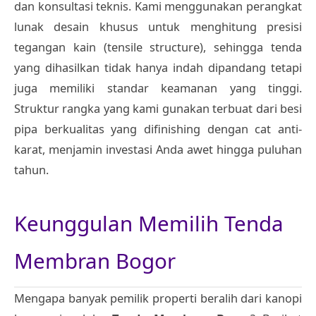
dan konsultasi teknis. Kami menggunakan perangkat
lunak desain khusus untuk menghitung presisi
tegangan kain (tensile structure), sehingga tenda
yang dihasilkan tidak hanya indah dipandang tetapi
juga memiliki standar keamanan yang tinggi.
Struktur rangka yang kami gunakan terbuat dari besi
pipa berkualitas yang difinishing dengan cat anti-
karat, menjamin investasi Anda awet hingga puluhan
tahun.
Keunggulan Memilih Tenda
Membran Bogor
Mengapa banyak pemilik properti beralih dari kanopi