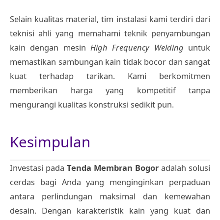
Selain kualitas material, tim instalasi kami terdiri dari
teknisi ahli yang memahami teknik penyambungan
kain dengan mesin
High Frequency Welding
untuk
memastikan sambungan kain tidak bocor dan sangat
kuat terhadap tarikan. Kami berkomitmen
memberikan harga yang kompetitif tanpa
mengurangi kualitas konstruksi sedikit pun.
Kesimpulan
Investasi pada
Tenda Membran Bogor
adalah solusi
cerdas bagi Anda yang menginginkan perpaduan
antara perlindungan maksimal dan kemewahan
desain. Dengan karakteristik kain yang kuat dan