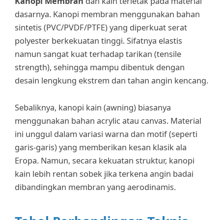
Kanopi Membran
dan kain terletak pada material
dasarnya. Kanopi membran menggunakan bahan
sintetis (PVC/PVDF/PTFE) yang diperkuat serat
polyester berkekuatan tinggi. Sifatnya elastis
namun sangat kuat terhadap tarikan (tensile
strength), sehingga mampu dibentuk dengan
desain lengkung ekstrem dan tahan angin kencang.
Sebaliknya, kanopi kain (awning) biasanya
menggunakan bahan acrylic atau canvas. Material
ini unggul dalam variasi warna dan motif (seperti
garis-garis) yang memberikan kesan klasik ala
Eropa. Namun, secara kekuatan struktur, kanopi
kain lebih rentan sobek jika terkena angin badai
dibandingkan membran yang aerodinamis.