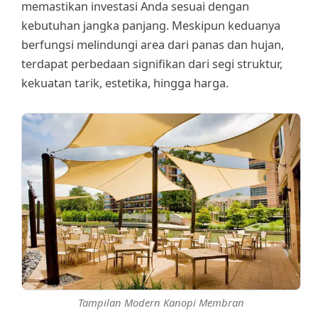
memastikan investasi Anda sesuai dengan
kebutuhan jangka panjang. Meskipun keduanya
berfungsi melindungi area dari panas dan hujan,
terdapat perbedaan signifikan dari segi struktur,
kekuatan tarik, estetika, hingga harga.
Tampilan Modern Kanopi Membran