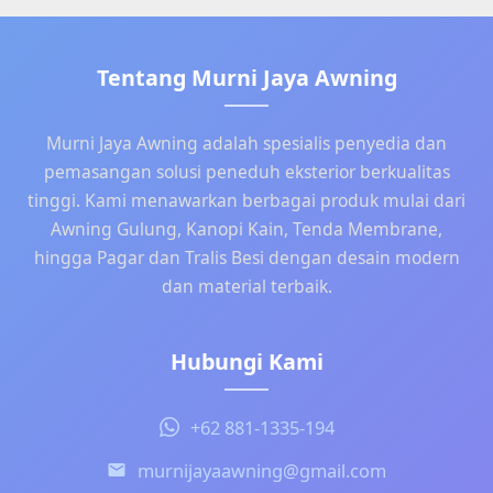
Tentang Murni Jaya Awning
Murni Jaya Awning adalah spesialis penyedia dan
pemasangan solusi peneduh eksterior berkualitas
tinggi. Kami menawarkan berbagai produk mulai dari
Awning Gulung, Kanopi Kain, Tenda Membrane,
hingga Pagar dan Tralis Besi dengan desain modern
dan material terbaik.
Hubungi Kami
+62 881-1335-194
murnijayaawning@gmail.com