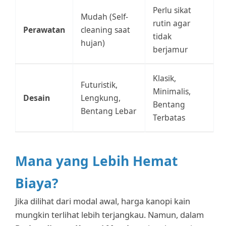
Perlu sikat
Mudah (Self-
rutin agar
Perawatan
cleaning saat
tidak
hujan)
berjamur
Klasik,
Futuristik,
Minimalis,
Desain
Lengkung,
Bentang
Bentang Lebar
Terbatas
Mana yang Lebih Hemat
Biaya?
Jika dilihat dari modal awal, harga kanopi kain
mungkin terlihat lebih terjangkau. Namun, dalam