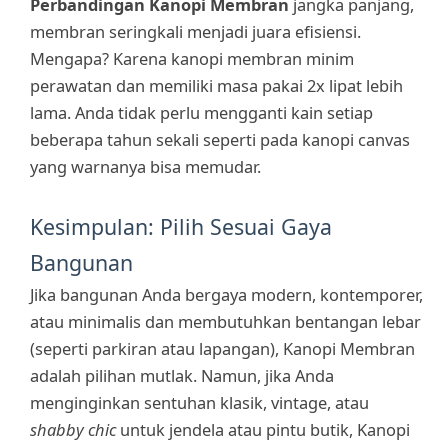
Perbandingan Kanopi Membran
jangka panjang,
membran seringkali menjadi juara efisiensi.
Mengapa? Karena kanopi membran minim
perawatan dan memiliki masa pakai 2x lipat lebih
lama. Anda tidak perlu mengganti kain setiap
beberapa tahun sekali seperti pada kanopi canvas
yang warnanya bisa memudar.
Kesimpulan: Pilih Sesuai Gaya
Bangunan
Jika bangunan Anda bergaya modern, kontemporer,
atau minimalis dan membutuhkan bentangan lebar
(seperti parkiran atau lapangan), Kanopi Membran
adalah pilihan mutlak. Namun, jika Anda
menginginkan sentuhan klasik, vintage, atau
shabby chic
untuk jendela atau pintu butik, Kanopi