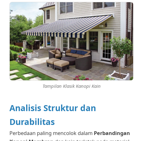
Tampilan Klasik Kanopi Kain
Analisis Struktur dan
Durabilitas
Perbedaan paling mencolok dalam
Perbandingan