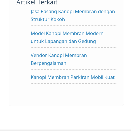
Artikel Terkait
Jasa Pasang Kanopi Membran dengan
Struktur Kokoh
Model Kanopi Membran Modern
untuk Lapangan dan Gedung
Vendor Kanopi Membran
Berpengalaman
Kanopi Membran Parkiran Mobil Kuat