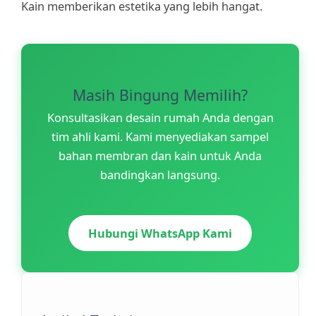
Kain memberikan estetika yang lebih hangat.
Masih Bingung Memilih?
Konsultasikan desain rumah Anda dengan
tim ahli kami. Kami menyediakan sampel
bahan membran dan kain untuk Anda
bandingkan langsung.
Hubungi WhatsApp Kami